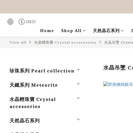
HKD
Home
Shop All
天然晶石系列
View All
水晶輕珠寶 Crystal accessories
水晶吊墜 Crystal
水晶吊墜 Cry
珍珠系列 Pearl collection
天鐵系列 Meteorite
水晶輕珠寶 Crystal
accessories
天然晶石系列