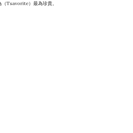
Tsavorite）最為珍貴。