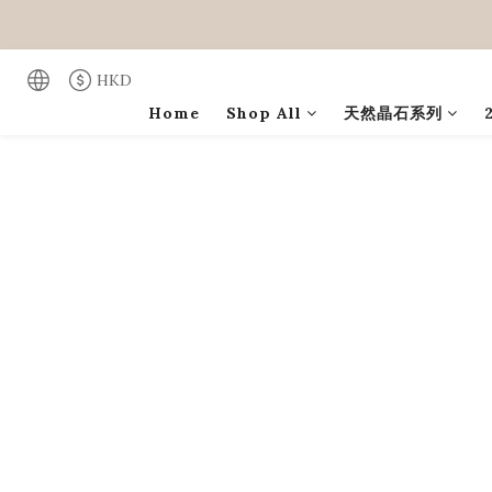
HKD
Home
Shop All
天然晶石系列