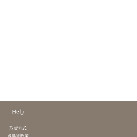
Help
取貨方式
退換貨政策