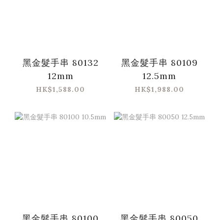
黑金髮手串 80132
黑金髮手串 80109
12mm
12.5mm
HK$1,588.00
HK$1,988.00
黑金髮手串 80100
黑金髮手串 80050