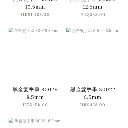
10.5mm
12.5mm
HK$1,488.00
HK$858.00
黑金髮手串 80029
黑金髮手串 80022
8.5mm
8.5mm
HK$458.00
HK$458.00