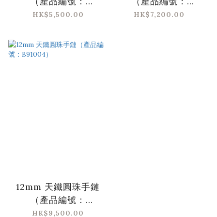
（產品編號：
（產品編號：
B91002）
B91003）
HK$5,500.00
HK$7,200.00
12mm 天鐵圓珠手鏈
（產品編號：
B91004）
HK$9,500.00