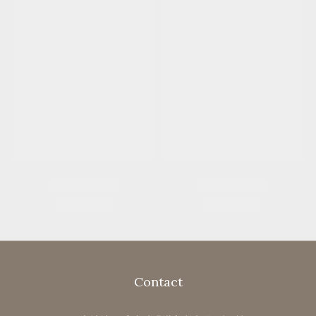
Contact