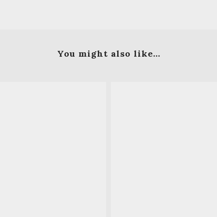
You might also like...