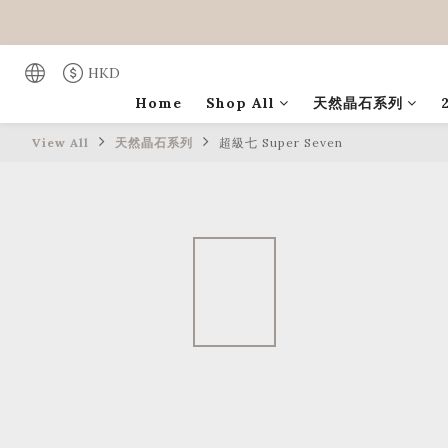
HKD
Home
Shop All
天然晶石系列
View All
天然晶石系列
超級七 Super Seven