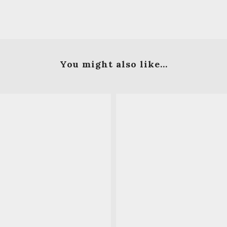
You might also like...