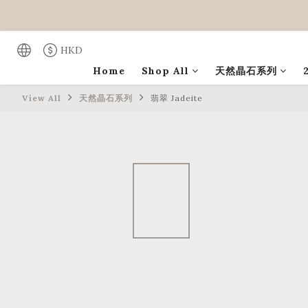
HKD
Home
Shop All
天然晶石系列
View All
天然晶石系列
翡翠 Jadeite