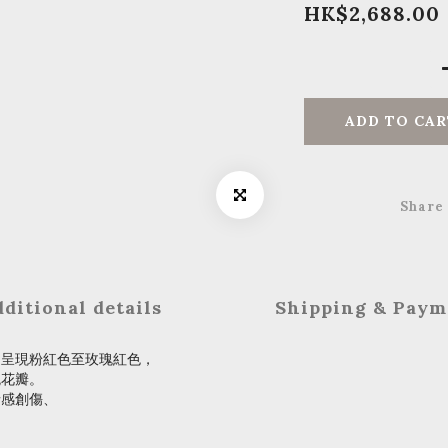
HK$2,688.00
ADD TO CAR
Share
ditional details
Shipping & Paym
，呈現粉紅色至玫瑰紅色，
瑰花瓣。
情感創傷、