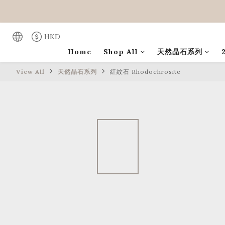
HKD
Home
Shop All
天然晶石系列
View All
天然晶石系列
紅紋石 Rhodochrosite