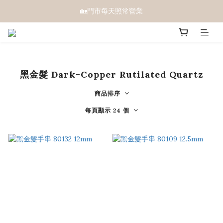
🏡門市每天照常營業
黑金髮 Dark-Copper Rutilated Quartz
商品排序
每頁顯示 24 個