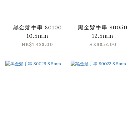
黑金髮手串 80100
黑金髮手串 80050
10.5mm
12.5mm
HK$1,488.00
HK$858.00