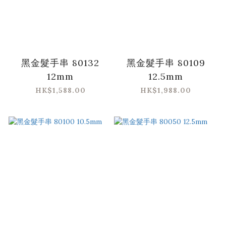
黑金髮手串 80132
黑金髮手串 80109
12mm
12.5mm
HK$1,588.00
HK$1,988.00