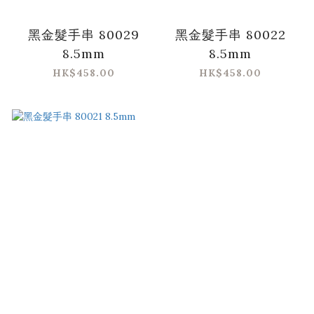
黑金髮手串 80029
黑金髮手串 80022
8.5mm
8.5mm
HK$458.00
HK$458.00