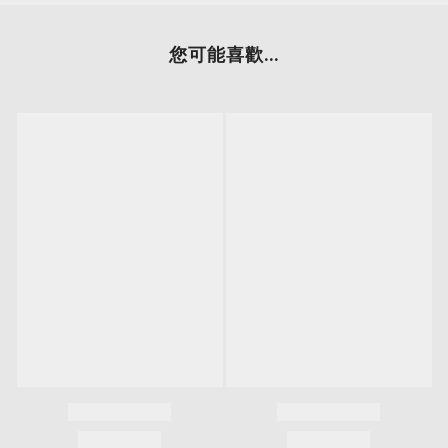
您可能喜歡...