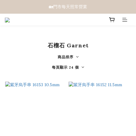
🏡門市每天照常營業
石榴石 Garnet
商品排序
每頁顯示 24 個