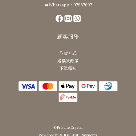
☎Whatsapp：97987697
顧客服務
取貨方式
退換貨政策
下單需知
©Pristine.Crystal
Powered by SHOPLINE Payments