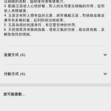
且細緻的波動，協助使用者恢復氣力。
3. 配戴玉器使人心情舒暢，對人的生理產生積極的作用，從而
使人身體健康。
4. 玉器含有對人體有益的元素，經常佩戴玉器，對經絡血脈皮
膚等有多種好處，起到防病治病效果。
5. 玉器為很好的護身符，有定驚安神的作用。
6. 天然翡翠具有吸納負氣，發射正氣的功效，能去除煞氣，及
解除負性的情緒。
送貨方式 (6)
付款方式 (6)
您可能喜歡...