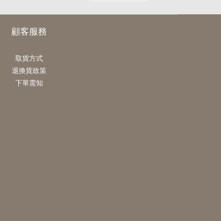
顧客服務
取貨方式
退換貨政策
下單需知