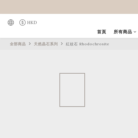
HKD
首頁
所有商品
全部商品
天然晶石系列
紅紋石 Rhodochrosite