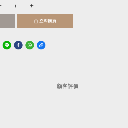
立即購買
顧客評價