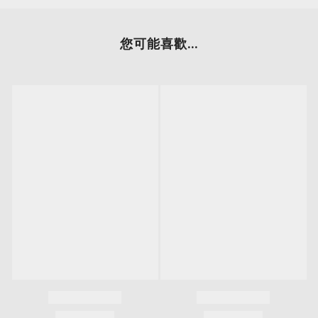
您可能喜歡...