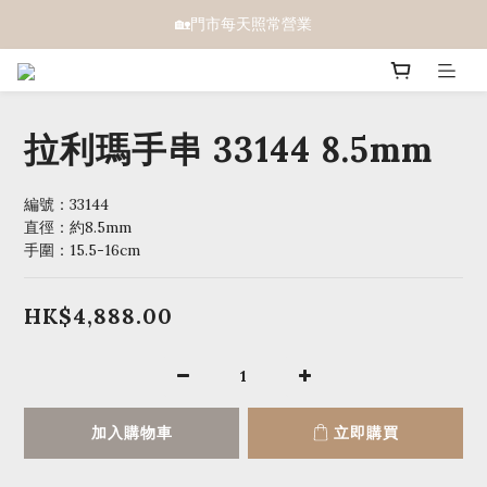
🏡門市每天照常營業
拉利瑪手串 33144 8.5mm
編號：33144 
直徑：約8.5mm
手圍：15.5-16cm
HK$4,888.00
加入購物車
立即購買