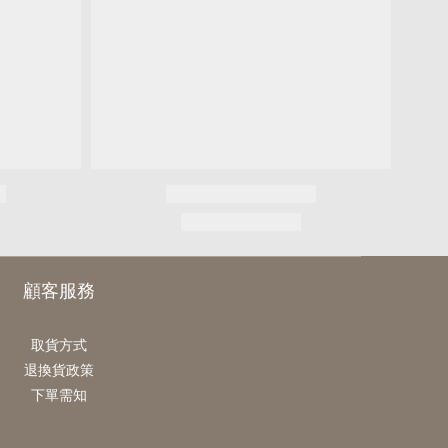
顧客服務
取貨方式
退換貨政策
下單需知