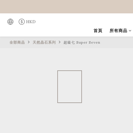
HKD
首頁
所有商品
全部商品
天然晶石系列
超級七 Super Seven