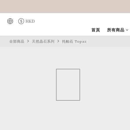
HKD
首頁
所有商品
全部商品
天然晶石系列
托帕石 Topaz