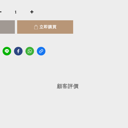
立即購買
顧客評價