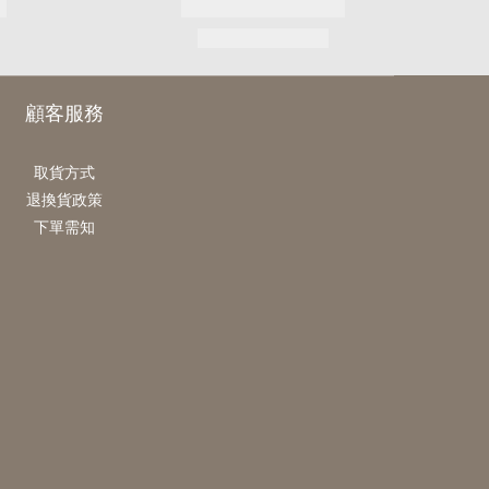
顧客服務
取貨方式
退換貨政策
下單需知