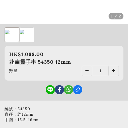
1 / 2
HK$1,088.00
花幽靈手串 54350 12mm
數量
編號：54350
直徑：約12mm
手圍：15.5-16cm