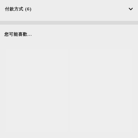
付款方式 (6)
您可能喜歡...