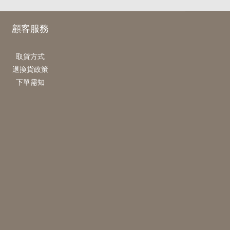
顧客服務
取貨方式
退換貨政策
下單需知