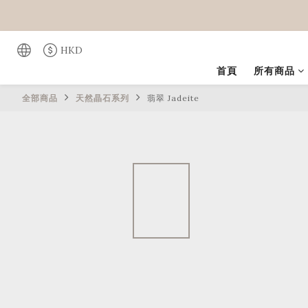
HKD
首頁
所有商品
全部商品
天然晶石系列
翡翠 Jadeite