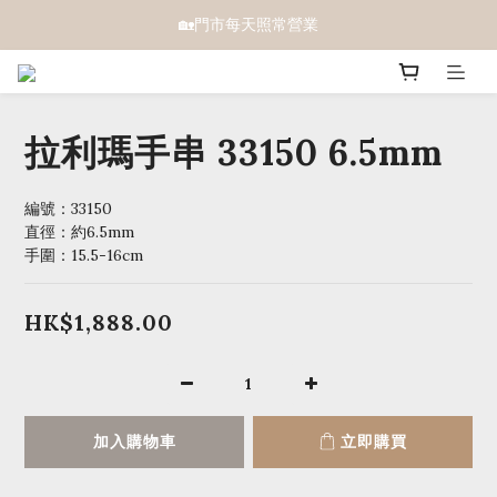
🏡門市每天照常營業
拉利瑪手串 33150 6.5mm
編號：33150 
直徑：約6.5mm
手圍：15.5-16cm
HK$1,888.00
加入購物車
立即購買